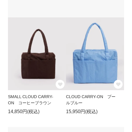
SMALL CLOUD CARRY-
CLOUD CARRY-ON プー
ON コーヒーブラウン
ルブルー
14,850円(税込)
15,950円(税込)