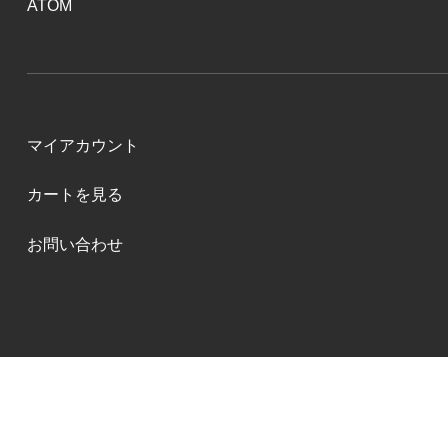
ATOM
マイアカウント
カートを見る
お問い合わせ