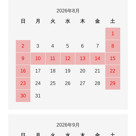
2026年8月
日
月
火
水
木
金
土
1
2
3
4
5
6
7
8
9
10
11
12
13
14
15
16
17
18
19
20
21
22
23
24
25
26
27
28
29
30
31
2026年9月
日
月
火
水
木
金
土