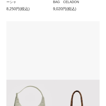
ーシャ
BAG CELADON
8,250円(税込)
9,020円(税込)