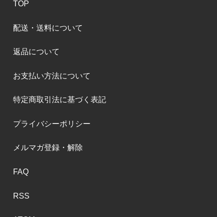
TOP
配送・送料について
返品について
お支払い方法について
特定商取引法に基づく表記
プライバシーポリシー
メルマガ登録・解除
FAQ
RSS