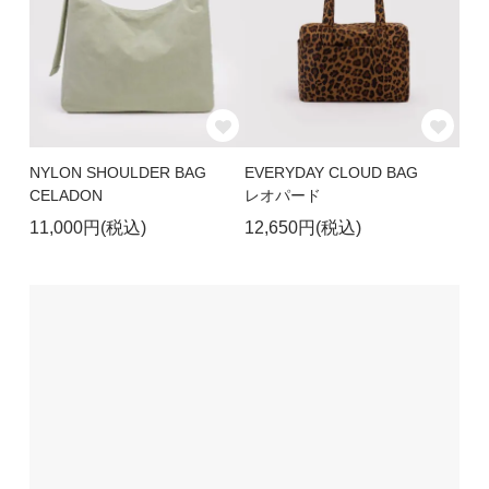
NYLON SHOULDER BAG
EVERYDAY CLOUD BAG
CELADON
レオパード
11,000円(税込)
12,650円(税込)