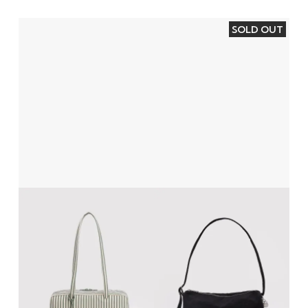
SOLD OUT