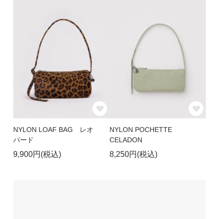
NYLON LOAF BAG レオ
NYLON POCHETTE
パード
CELADON
9,900円(税込)
8,250円(税込)