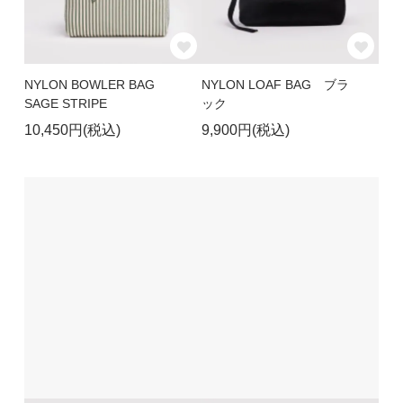
NYLON BOWLER BAG
NYLON LOAF BAG ブラ
SAGE STRIPE
ック
10,450円(税込)
9,900円(税込)