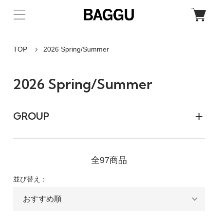
TOP
2026 Spring/Summer
2026 Spring/Summer
GROUP
全97商品
並び替え：