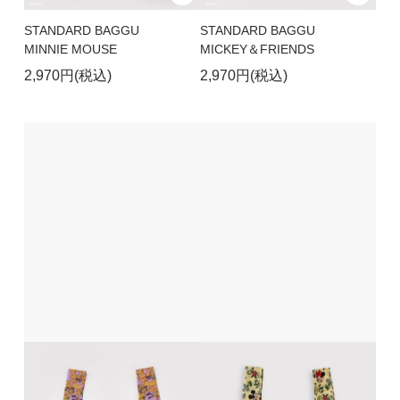
STANDARD BAGGU
STANDARD BAGGU
MINNIE MOUSE
MICKEY＆FRIENDS
2,970円(税込)
2,970円(税込)