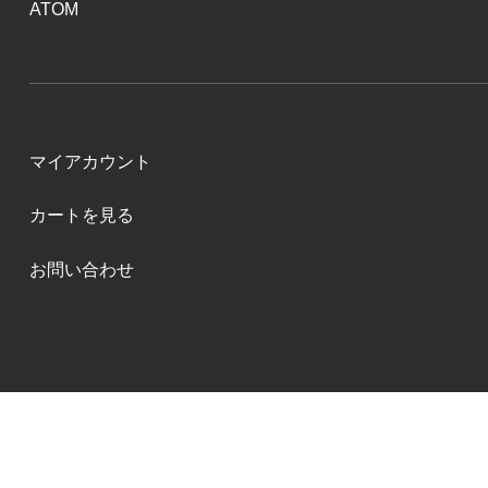
ATOM
マイアカウント
カートを見る
お問い合わせ