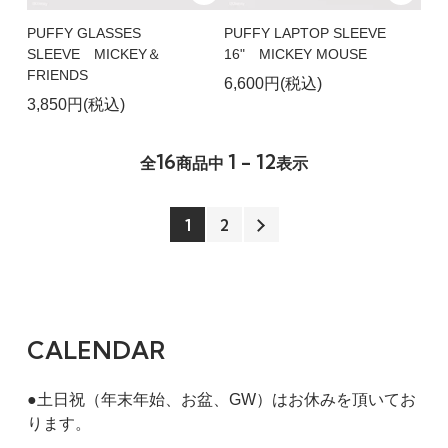
PUFFY GLASSES
PUFFY LAPTOP SLEEVE
SLEEVE MICKEY＆
16" MICKEY MOUSE
FRIENDS
6,600円(税込)
3,850円(税込)
16
1 - 12
全
商品中
表示
1
2
CALENDAR
●土日祝（年末年始、お盆、GW）はお休みを頂いてお
ります。