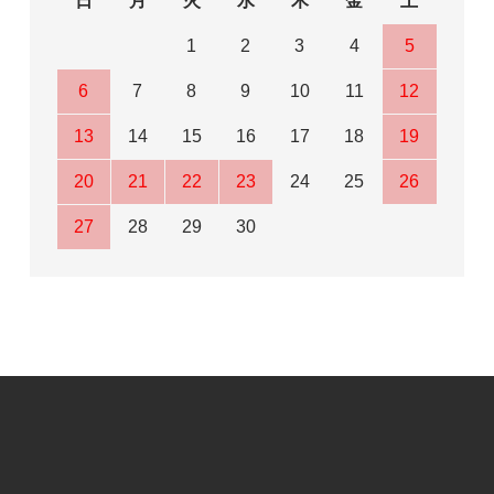
日
月
火
水
木
金
土
1
2
3
4
5
6
7
8
9
10
11
12
13
14
15
16
17
18
19
20
21
22
23
24
25
26
27
28
29
30