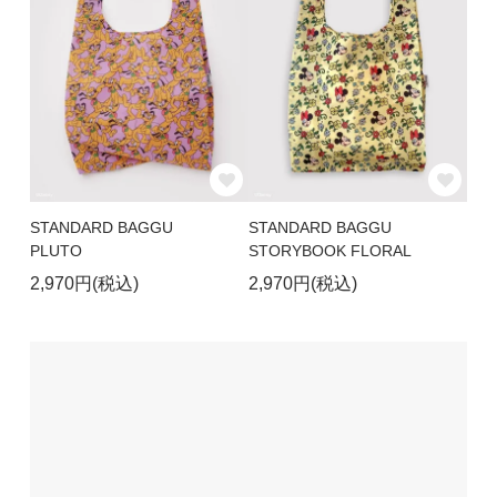
STANDARD BAGGU
STANDARD BAGGU
PLUTO
STORYBOOK FLORAL
2,970円(税込)
2,970円(税込)