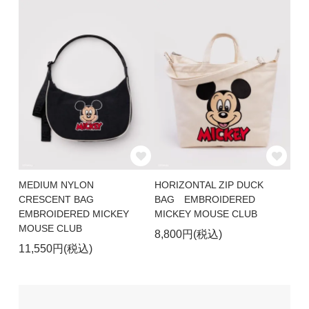
MEDIUM NYLON
HORIZONTAL ZIP DUCK
CRESCENT BAG
BAG EMBROIDERED
EMBROIDERED MICKEY
MICKEY MOUSE CLUB
MOUSE CLUB
8,800円(税込)
11,550円(税込)