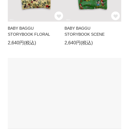
BABY BAGGU
BABY BAGGU
STORYBOOK FLORAL
STORYBOOK SCENE
2,640円(税込)
2,640円(税込)