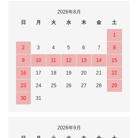
2026年8月
日
月
火
水
木
金
土
1
2
3
4
5
6
7
8
9
10
11
12
13
14
15
16
17
18
19
20
21
22
23
24
25
26
27
28
29
30
31
2026年9月