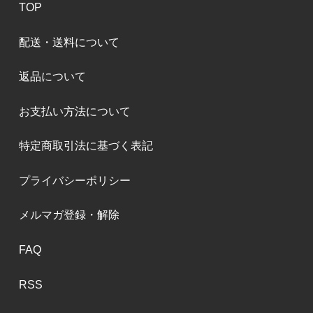
TOP
配送・送料について
返品について
お支払い方法について
特定商取引法に基づく表記
プライバシーポリシー
メルマガ登録・解除
FAQ
RSS