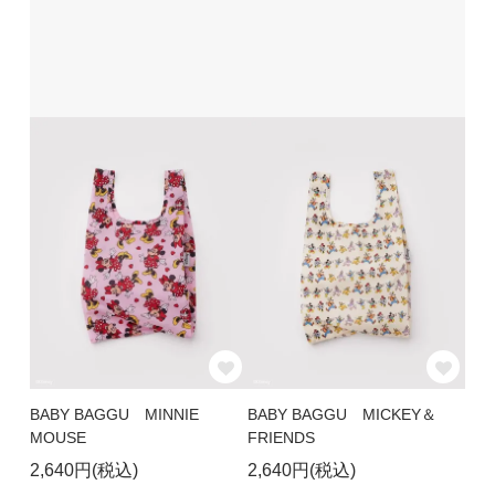
BABY BAGGU MINNIE
BABY BAGGU MICKEY＆
MOUSE
FRIENDS
2,640円(税込)
2,640円(税込)