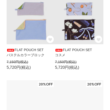
FLAT POUCH SET
FLAT POUCH SET
パステルカラーブロック
コスメ
7,150円(税込)
7,150円(税込)
5,720円(税込)
5,720円(税込)
20%OFF
20%OFF