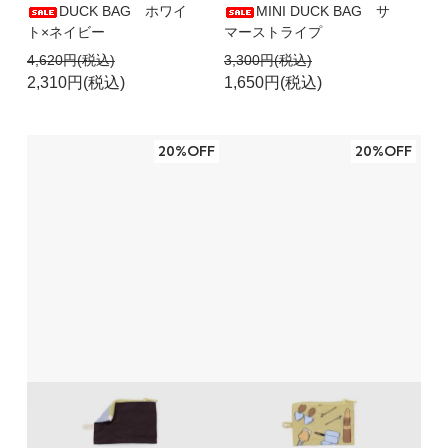
DUCK BAG ホワイ
MINI DUCK BAG サ
ト×ネイビー
マーストライプ
4,620円(税込)
3,300円(税込)
2,310円(税込)
1,650円(税込)
20%OFF
20%OFF