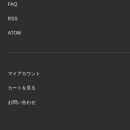
FAQ
RSS
ATOM
マイアカウント
カートを見る
お問い合わせ