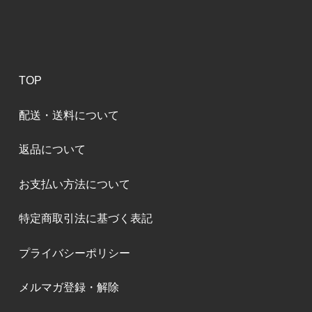
TOP
配送・送料について
返品について
お支払い方法について
特定商取引法に基づく表記
プライバシーポリシー
メルマガ登録・解除