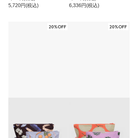
5,720円(税込)
6,336円(税込)
20%OFF
20%OFF