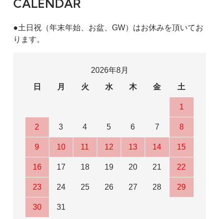
CALENDAR
●土日祝（年末年始、お盆、GW）はお休みを頂いてお
ります。
2026年8月
日
月
火
水
木
金
土
1
2
3
4
5
6
7
8
9
10
11
12
13
14
15
16
17
18
19
20
21
22
23
24
25
26
27
28
29
30
31