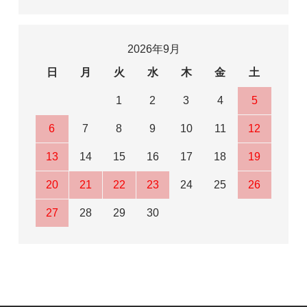
2026年9月
日
月
火
水
木
金
土
1
2
3
4
5
6
7
8
9
10
11
12
13
14
15
16
17
18
19
20
21
22
23
24
25
26
27
28
29
30