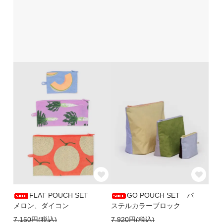
FLAT POUCH SET
GO POUCH SET パ
メロン、ダイコン
ステルカラーブロック
7,150円(税込)
7,920円(税込)