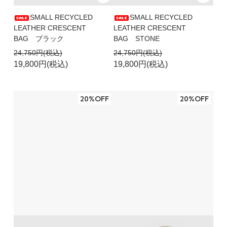
SMALL RECYCLED
SMALL RECYCLED
LEATHER CRESCENT
LEATHER CRESCENT
BAG ブラック
BAG STONE
24,750円(税込)
24,750円(税込)
19,800円(税込)
19,800円(税込)
20%OFF
20%OFF