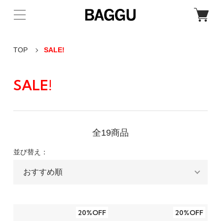
TOP
SALE!
SALE!
全19商品
並び替え：
20%OFF
20%OFF