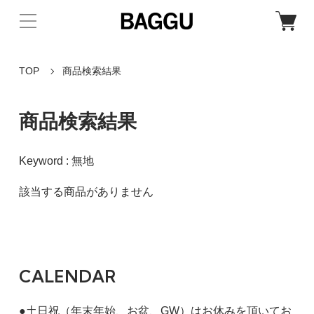
TOP
商品検索結果
商品検索結果
Keyword : 無地
該当する商品がありません
CALENDAR
●土日祝（年末年始、お盆、GW）はお休みを頂いてお