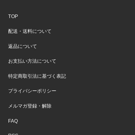
TOP
配送・送料について
返品について
お支払い方法について
特定商取引法に基づく表記
プライバシーポリシー
メルマガ登録・解除
FAQ