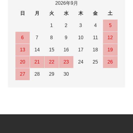
2026年9月
日
月
火
水
木
金
土
1
2
3
4
5
6
7
8
9
10
11
12
13
14
15
16
17
18
19
20
21
22
23
24
25
26
27
28
29
30