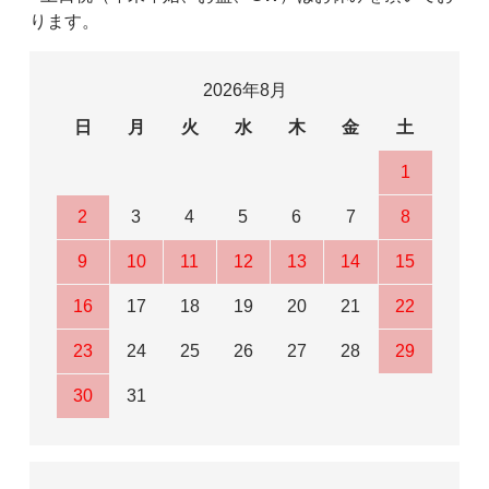
ります。
2026年8月
日
月
火
水
木
金
土
1
2
3
4
5
6
7
8
9
10
11
12
13
14
15
16
17
18
19
20
21
22
23
24
25
26
27
28
29
30
31