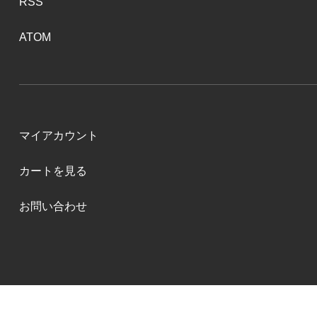
RSS
ATOM
マイアカウント
カートを見る
お問い合わせ