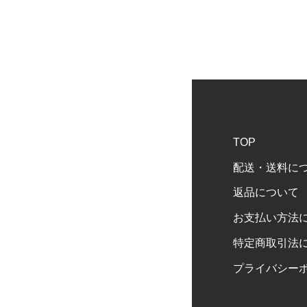
TOP
配送・送料に
返品について
お支払い方法
特定商取引法
プライバシー