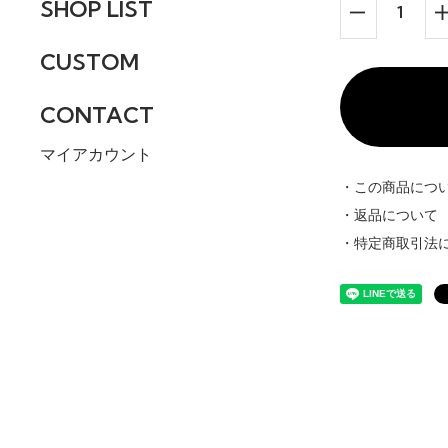
SHOP LIST
CUSTOM
CONTACT
マイアカウント
・この商品につ
・返品について
・特定商取引法