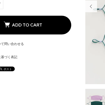
ADD TO CART
いて問い合わせる
に基づく表記