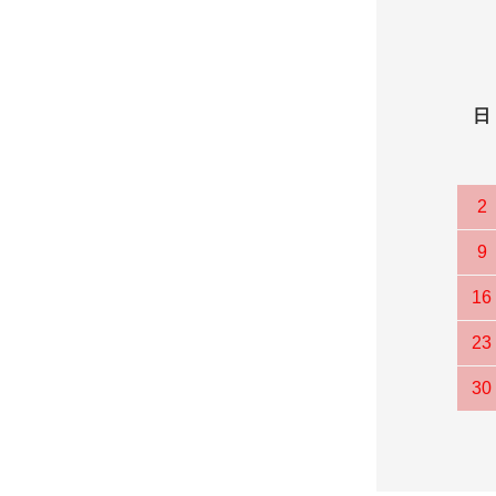
日
2
9
16
23
30