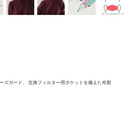
ーズガード、 交換フィルター用ポケットを備えた布製