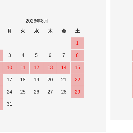
2026年8月
月
火
水
木
金
土
1
3
4
5
6
7
8
10
11
12
13
14
15
17
18
19
20
21
22
24
25
26
27
28
29
31