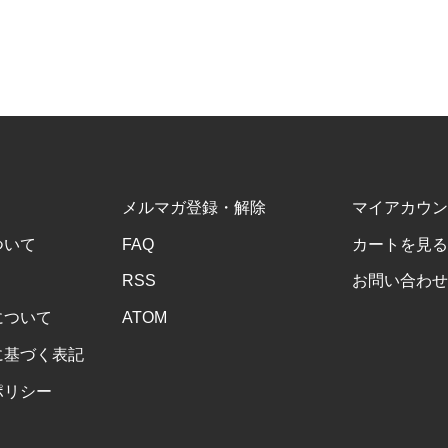
メルマガ登録・解除
マイアカウン
ついて
FAQ
カートを見る
RSS
お問い合わせ
について
ATOM
に基づく表記
ポリシー