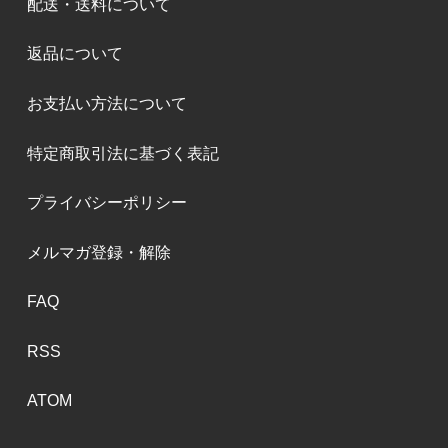
配送・送料について
返品について
お支払い方法について
特定商取引法に基づく表記
プライバシーポリシー
メルマガ登録・解除
FAQ
RSS
ATOM