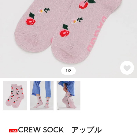
1/3
CREW SOCK アップル