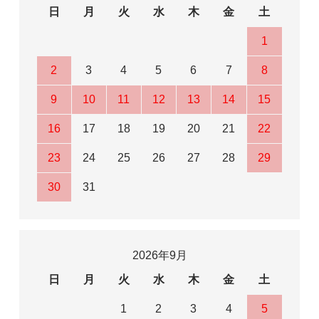
日
月
火
水
木
金
土
1
2
3
4
5
6
7
8
9
10
11
12
13
14
15
16
17
18
19
20
21
22
23
24
25
26
27
28
29
30
31
2026年9月
日
月
火
水
木
金
土
1
2
3
4
5