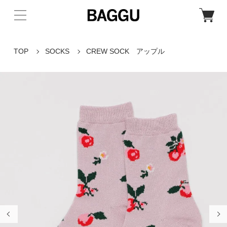
TOP
SOCKS
CREW SOCK アップル