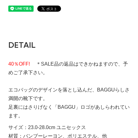
DETAIL
40％OFF!
＊SALE品の返品はできかねますので、予
めご了承下さい。
エコバッグのデザインを落とし込んだ、BAGGUらしさ
満開の靴下です。
足裏にはさりげなく「BAGGU」ロゴがあしらわれてい
ます。
サイズ：23.0-28.0cm ユニセックス
材質：バンブーレーヨン、ポリエステル、他