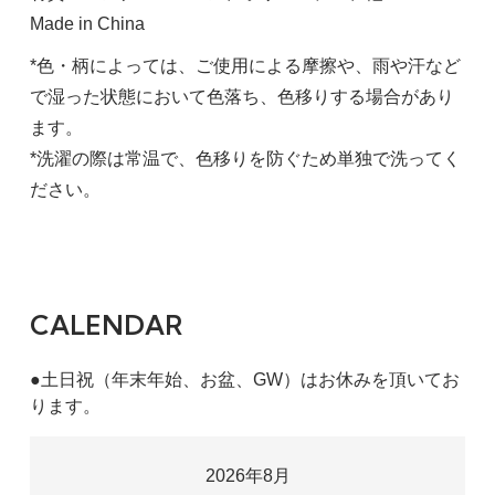
Made in China
*色・柄によっては、ご使用による摩擦や、雨や汗など
で湿った状態において色落ち、色移りする場合があり
ます。
*洗濯の際は常温で、色移りを防ぐため単独で洗ってく
ださい。
CALENDAR
●土日祝（年末年始、お盆、GW）はお休みを頂いてお
ります。
2026年8月