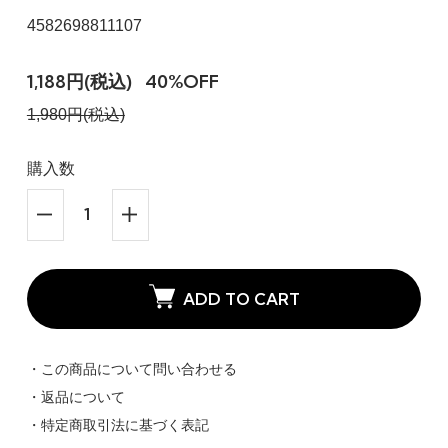
4582698811107
1,188円(税込)
40%OFF
1,980円(税込)
購入数
ADD TO CART
・この商品について問い合わせる
・返品について
・特定商取引法に基づく表記