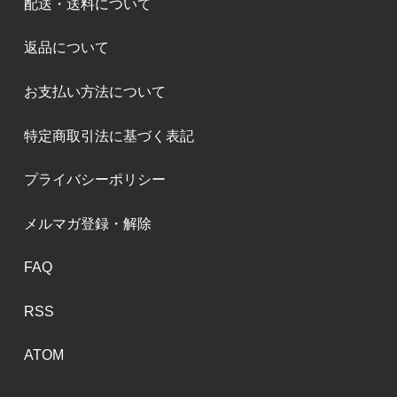
配送・送料について
返品について
お支払い方法について
特定商取引法に基づく表記
プライバシーポリシー
メルマガ登録・解除
FAQ
RSS
ATOM