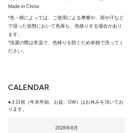
Made in China
*色・柄によっては、ご使用による摩擦や、雨や汗など
で湿った状態において色落ち、色移りする場合があり
ます。
*洗濯の際は常温で、色移りを防ぐため単独で洗ってく
ださい。
CALENDAR
●土日祝（年末年始、お盆、GW）はお休みを頂いてお
ります。
2026年8月