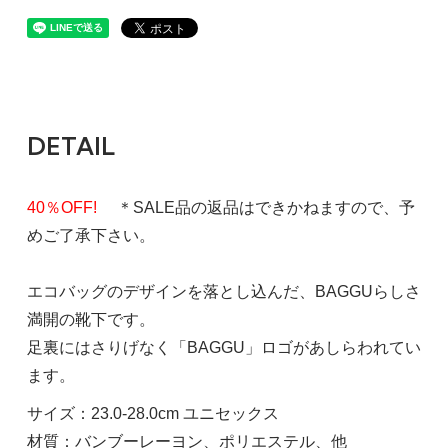
DETAIL
40％OFF!
＊SALE品の返品はできかねますので、予
めご了承下さい。
エコバッグのデザインを落とし込んだ、BAGGUらしさ
満開の靴下です。
足裏にはさりげなく「BAGGU」ロゴがあしらわれてい
ます。
サイズ：23.0-28.0cm ユニセックス
材質：バンブーレーヨン、ポリエステル、他