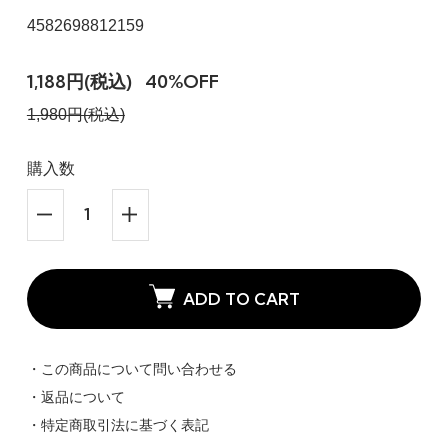
4582698812159
1,188円(税込)
40%OFF
1,980円(税込)
購入数
ADD TO CART
・この商品について問い合わせる
・返品について
・特定商取引法に基づく表記