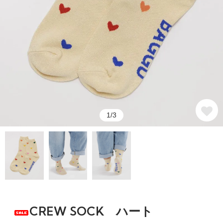
1/3
CREW SOCK ハート