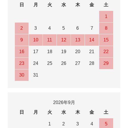
日
月
火
水
木
金
土
1
2
3
4
5
6
7
8
9
10
11
12
13
14
15
16
17
18
19
20
21
22
23
24
25
26
27
28
29
30
31
2026年9月
日
月
火
水
木
金
土
1
2
3
4
5