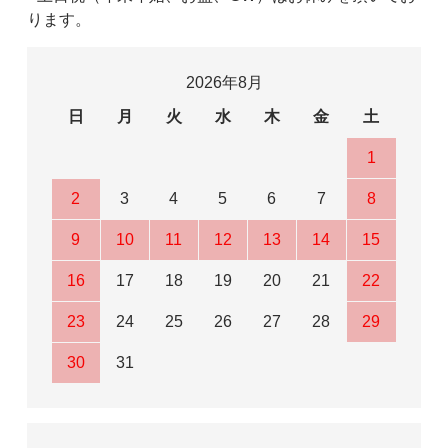
ります。
2026年8月
日
月
火
水
木
金
土
1
2
3
4
5
6
7
8
9
10
11
12
13
14
15
16
17
18
19
20
21
22
23
24
25
26
27
28
29
30
31