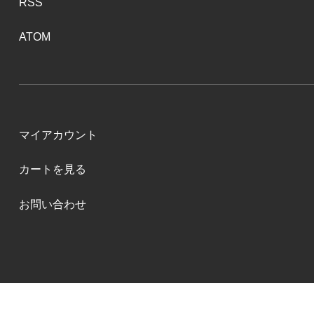
RSS
ATOM
マイアカウント
カートを見る
お問い合わせ