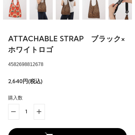
ATTACHABLE STRAP ブラック×
ホワイトロゴ
4582698812678
2,640円(税込)
購入数