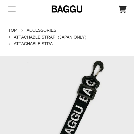
TOP
ACCESSORIES
ATTACHABLE STRAP（JAPAN ONLY）
ATTACHABLE STRA