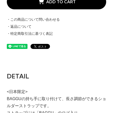
ADD TO CART
・この商品について問い合わせる
・返品について
・特定商取引法に基づく表記
DETAIL
<日本限定>
BAGGUの持ち手に取り付けて、長さ調節ができるショ
ルダーストラップです。
ストラップには「BAGGU」のロゴ入り。