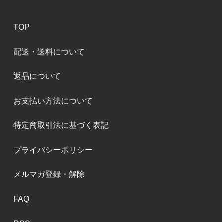
TOP
配送・送料について
返品について
お支払い方法について
特定商取引法に基づく表記
プライバシーポリシー
メルマガ登録・解除
FAQ