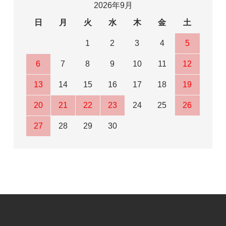
2026年9月
日
月
火
水
木
金
土
1
2
3
4
5
6
7
8
9
10
11
12
13
14
15
16
17
18
19
20
21
22
23
24
25
26
27
28
29
30