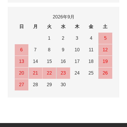
2026年9月
日
月
火
水
木
金
土
1
2
3
4
5
6
7
8
9
10
11
12
13
14
15
16
17
18
19
20
21
22
23
24
25
26
27
28
29
30