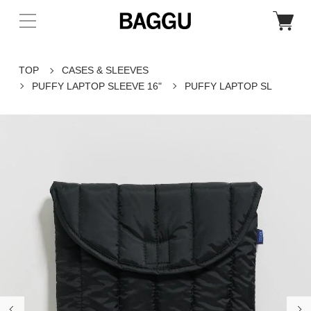
TOP
CASES & SLEEVES
PUFFY LAPTOP SLEEVE 16"
PUFFY LAPTOP SL