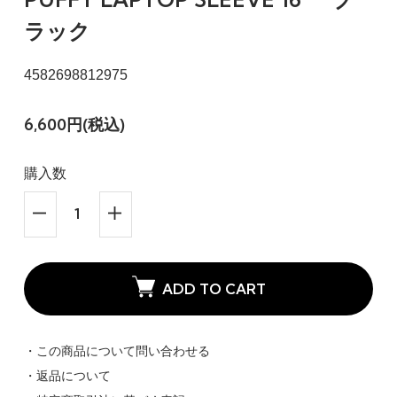
ラック
4582698812975
6,600円(税込)
購入数
ADD TO CART
・この商品について問い合わせる
・返品について