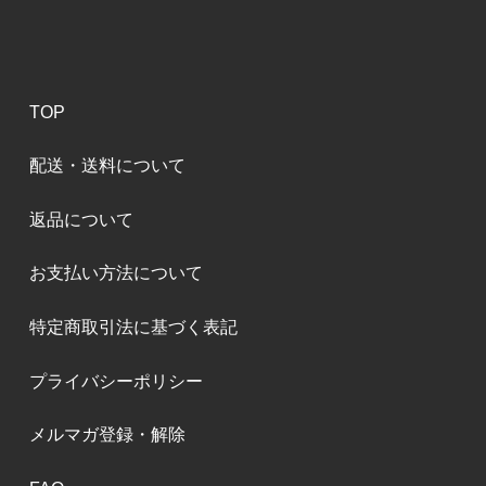
TOP
配送・送料について
返品について
お支払い方法について
特定商取引法に基づく表記
プライバシーポリシー
メルマガ登録・解除