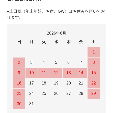
●土日祝（年末年始、お盆、GW）はお休みを頂いてお
ります。
2026年8月
日
月
火
水
木
金
土
1
2
3
4
5
6
7
8
9
10
11
12
13
14
15
16
17
18
19
20
21
22
23
24
25
26
27
28
29
30
31