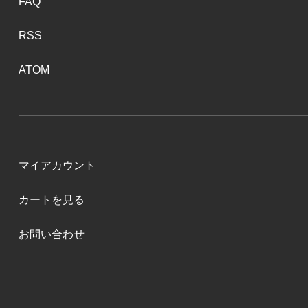
FAQ
RSS
ATOM
マイアカウント
カートを見る
お問い合わせ