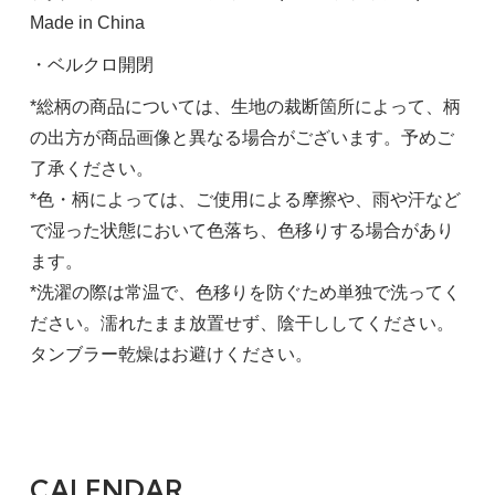
Made in China
・ベルクロ開閉
*総柄の商品については、生地の裁断箇所によって、柄
の出方が商品画像と異なる場合がございます。予めご
了承ください。
*色・柄によっては、ご使用による摩擦や、雨や汗など
で湿った状態において色落ち、色移りする場合があり
ます。
*洗濯の際は常温で、色移りを防ぐため単独で洗ってく
ださい。濡れたまま放置せず、陰干ししてください。
タンブラー乾燥はお避けください。
CALENDAR