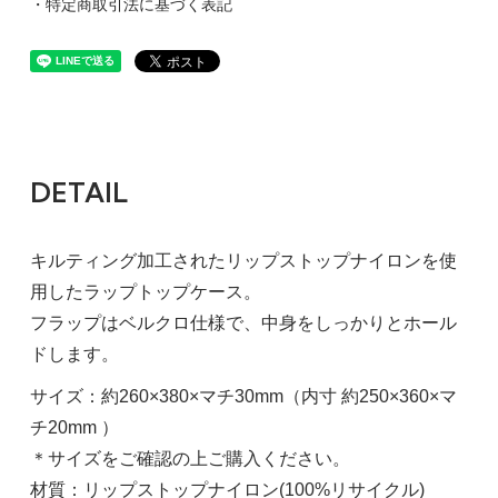
・特定商取引法に基づく表記
DETAIL
キルティング加工されたリップストップナイロンを使
用したラップトップケース。
フラップはベルクロ仕様で、中身をしっかりとホール
ドします。
サイズ：約260×380×マチ30mm（内寸 約250×360×マ
チ20mm ）
＊サイズをご確認の上ご購入ください。
材質：リップストップナイロン(100%リサイクル)