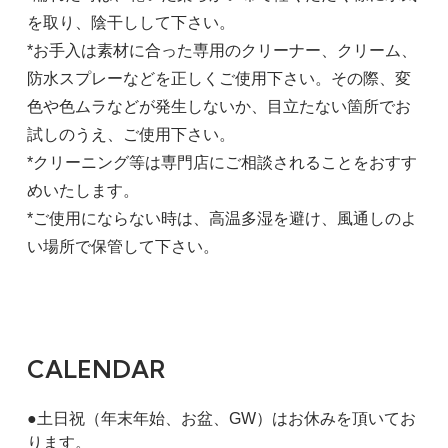
を取り、陰干しして下さい。
*お手入は素材に合った専用のクリーナー、クリーム、
防水スプレーなどを正しくご使用下さい。その際、変
色や色ムラなどが発生しないか、目立たない箇所でお
試しのうえ、ご使用下さい。
*クリーニング等は専門店にご相談されることをおすす
めいたします。
*ご使用にならない時は、高温多湿を避け、風通しのよ
い場所で保管して下さい。
CALENDAR
●土日祝（年末年始、お盆、GW）はお休みを頂いてお
ります。