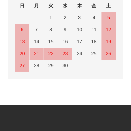
日
月
火
水
木
金
土
1
2
3
4
5
6
7
8
9
10
11
12
13
14
15
16
17
18
19
20
21
22
23
24
25
26
27
28
29
30