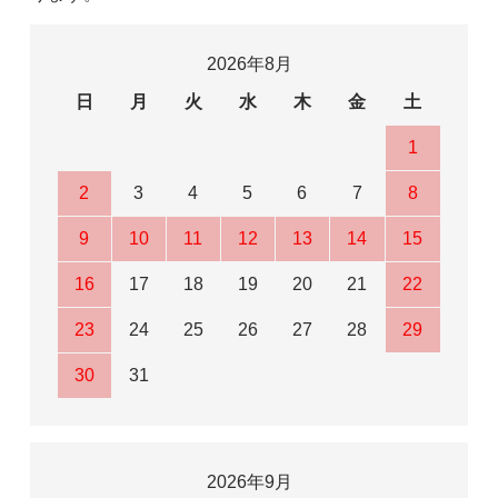
2026年8月
日
月
火
水
木
金
土
1
2
3
4
5
6
7
8
9
10
11
12
13
14
15
16
17
18
19
20
21
22
23
24
25
26
27
28
29
30
31
2026年9月