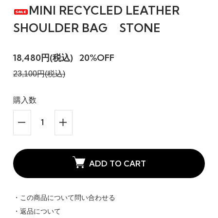
MINI RECYCLED LEATHER
SHOULDER BAG STONE
18,480円(税込)
20%OFF
23,100円(税込)
購入数
ADD TO CART
・この商品について問い合わせる
・返品について