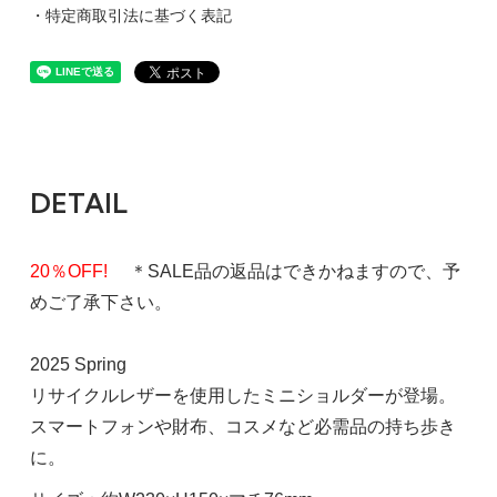
・特定商取引法に基づく表記
DETAIL
20％OFF!
＊SALE品の返品はできかねますので、予
めご了承下さい。
2025 Spring
リサイクルレザーを使用したミニショルダーが登場。
スマートフォンや財布、コスメなど必需品の持ち歩き
に。