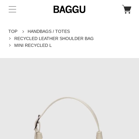
TOP
HANDBAGS / TOTES
RECYCLED LEATHER SHOULDER BAG
MINI RECYCLED L