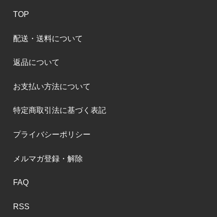
TOP
配送・送料について
返品について
お支払い方法について
特定商取引法に基づく表記
プライバシーポリシー
メルマガ登録・解除
FAQ
RSS