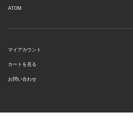
ATOM
マイアカウント
カートを見る
お問い合わせ