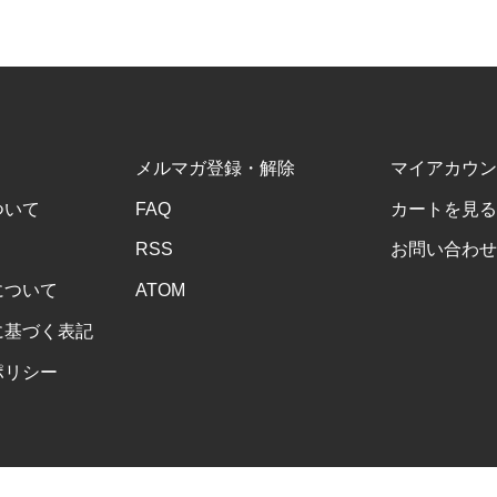
メルマガ登録・解除
マイアカウン
ついて
FAQ
カートを見る
RSS
お問い合わせ
について
ATOM
に基づく表記
ポリシー