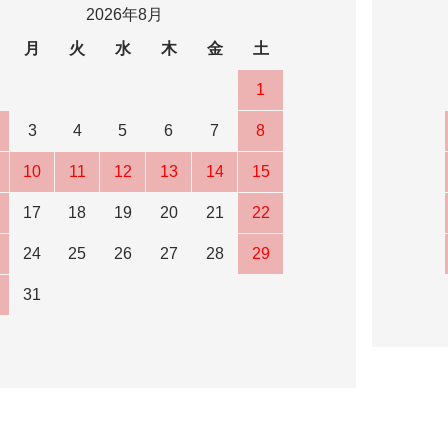
2026年8月
月
火
水
木
金
土
1
3
4
5
6
7
8
10
11
12
13
14
15
17
18
19
20
21
22
24
25
26
27
28
29
31