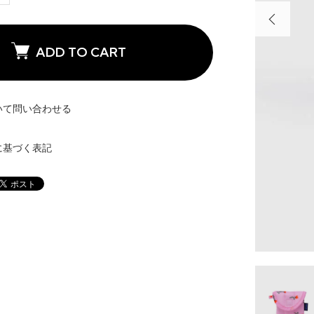
ADD TO CART
いて問い合わせる
に基づく表記