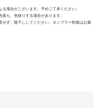
なる場合がございます。予めご了承ください。
色落ち、色移りする場合があります。
置せず、陰干ししてください。タンブラー乾燥はお避