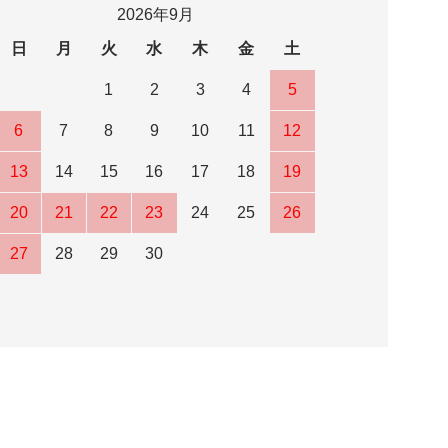
2026年9月
日
月
火
水
木
金
土
1
2
3
4
5
6
7
8
9
10
11
12
13
14
15
16
17
18
19
20
21
22
23
24
25
26
27
28
29
30