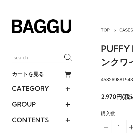
TOP
CASES
PUFFY
ンクワ
カートを見る
458269881543
CATEGORY
2,970円(税
GROUP
購入数
CONTENTS