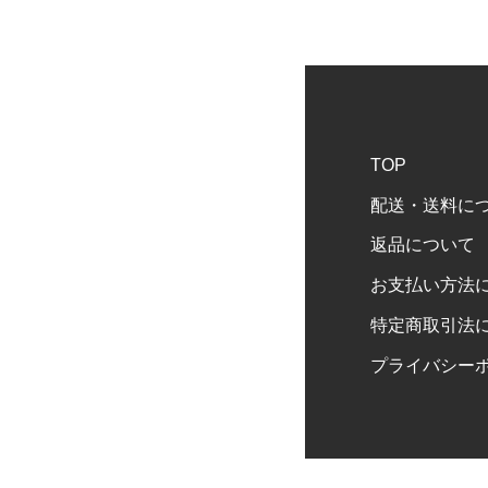
TOP
配送・送料に
返品について
お支払い方法
特定商取引法
プライバシー