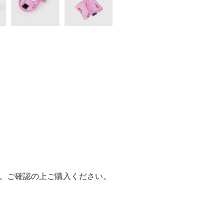
。
ズです。ご確認の上ご購入ください。