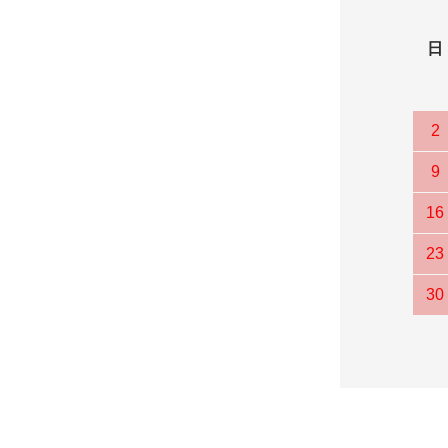
日
2
9
16
23
30