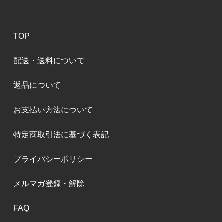
TOP
配送・送料について
返品について
お支払い方法について
特定商取引法に基づく表記
プライバシーポリシー
メルマガ登録・解除
FAQ