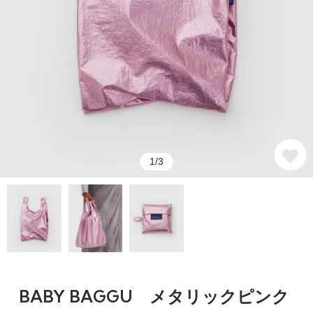
1/3
BABY BAGGU メタリックピンク