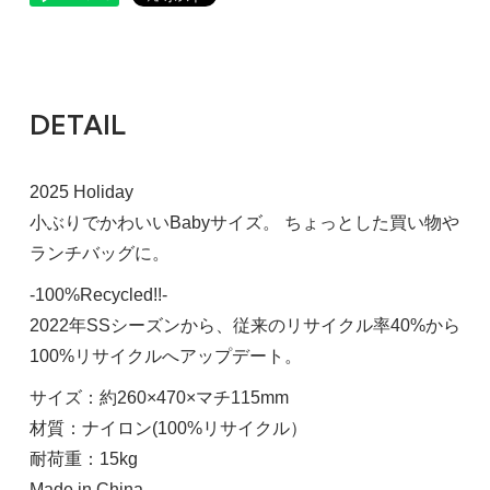
DETAIL
2025 Holiday
小ぶりでかわいいBabyサイズ。 ちょっとした買い物や
ランチバッグに。
-100%Recycled!!-
2022年SSシーズンから、従来のリサイクル率40%から
100%リサイクルへアップデート。
サイズ：約260×470×マチ115mm
材質：ナイロン(100%リサイクル）
耐荷重：15kg
Made in China