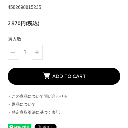
4582698815235
2,970円(税込)
購入数
ADD TO CART
・この商品について問い合わせる
・返品について
・特定商取引法に基づく表記