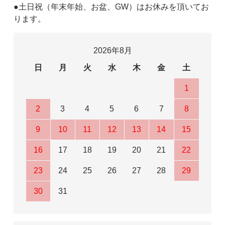
●土日祝（年末年始、お盆、GW）はお休みを頂いてお
ります。
2026年8月
日
月
火
水
木
金
土
1
2
3
4
5
6
7
8
9
10
11
12
13
14
15
16
17
18
19
20
21
22
23
24
25
26
27
28
29
30
31