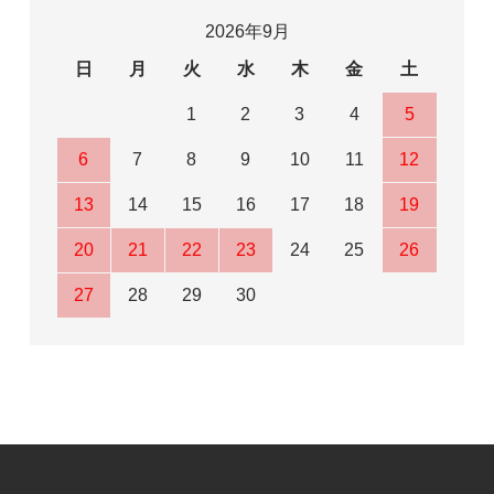
2026年9月
日
月
火
水
木
金
土
1
2
3
4
5
6
7
8
9
10
11
12
13
14
15
16
17
18
19
20
21
22
23
24
25
26
27
28
29
30