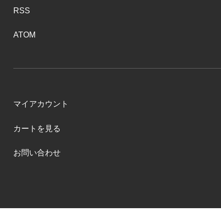
RSS
ATOM
マイアカウント
カートを見る
お問い合わせ