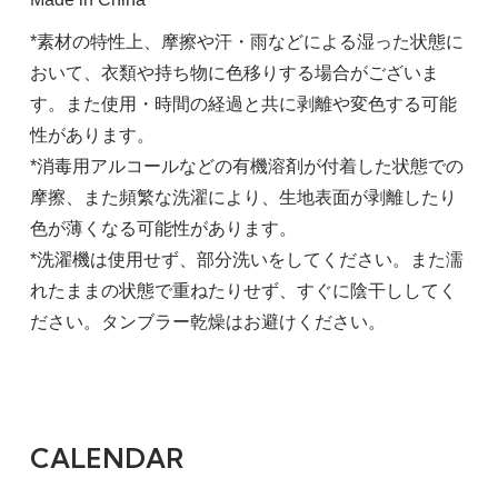
*素材の特性上、摩擦や汗・雨などによる湿った状態に
おいて、衣類や持ち物に色移りする場合がございま
す。また使用・時間の経過と共に剥離や変色する可能
性があります。
*消毒用アルコールなどの有機溶剤が付着した状態での
摩擦、また頻繁な洗濯により、生地表面が剥離したり
色が薄くなる可能性があります。
*洗濯機は使用せず、部分洗いをしてください。また濡
れたままの状態で重ねたりせず、すぐに陰干ししてく
ださい。タンブラー乾燥はお避けください。
CALENDAR