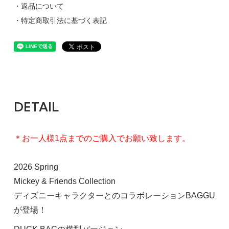
・返品について
・特定商取引法に基づく表記
DETAIL
＊お一人様1点までのご購入でお願い致します。
2026 Spring
Mickey & Friends Collection
ディズニーキャラクターとのコラボレーションBAGGU
が登場！