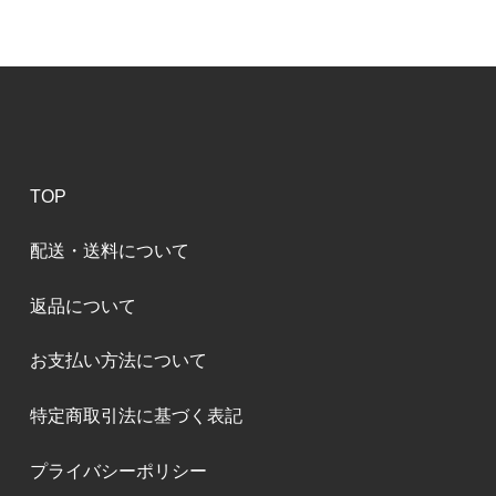
TOP
配送・送料について
返品について
お支払い方法について
特定商取引法に基づく表記
プライバシーポリシー