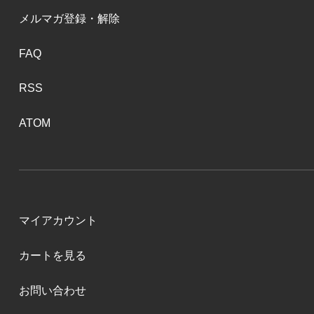
メルマガ登録・解除
FAQ
RSS
ATOM
マイアカウント
カートを見る
お問い合わせ