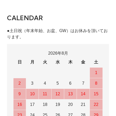
CALENDAR
●土日祝（年末年始、お盆、GW）はお休みを頂いてお
ります。
2026年8月
日
月
火
水
木
金
土
1
2
3
4
5
6
7
8
9
10
11
12
13
14
15
16
17
18
19
20
21
22
23
24
25
26
27
28
29