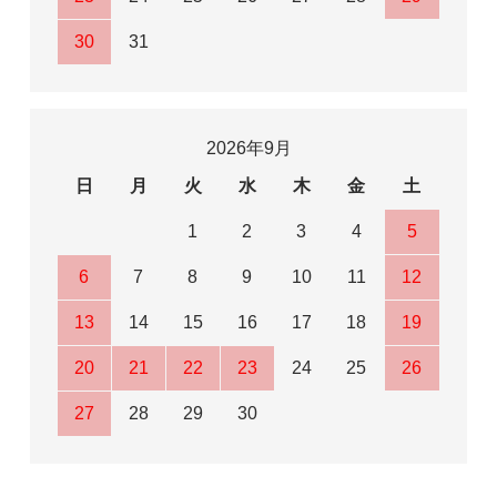
30
31
2026年9月
日
月
火
水
木
金
土
1
2
3
4
5
6
7
8
9
10
11
12
13
14
15
16
17
18
19
20
21
22
23
24
25
26
27
28
29
30