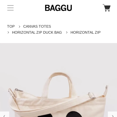
TOP
CANVAS TOTES
HORIZONTAL ZIP DUCK BAG
HORIZONTAL ZIP