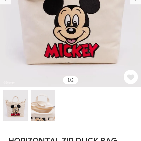
1/2
HORIZONTAL ZIP DUCK BAG