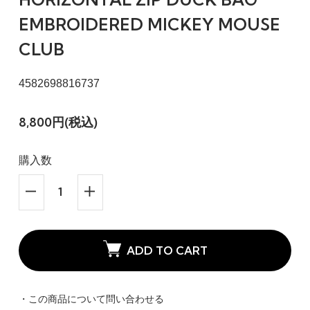
EMBROIDERED MICKEY MOUSE
CLUB
4582698816737
8,800円(税込)
購入数
ADD TO CART
・この商品について問い合わせる