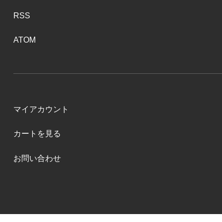
RSS
ATOM
マイアカウント
カートを見る
お問い合わせ