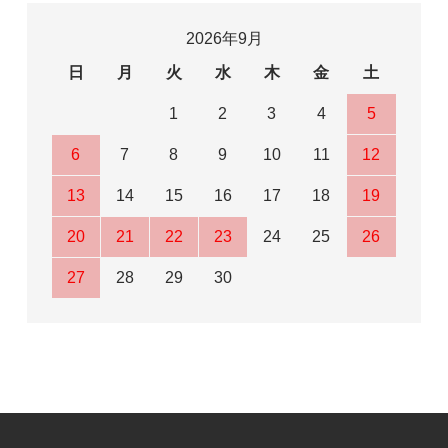
2026年9月
日
月
火
水
木
金
土
1
2
3
4
5
6
7
8
9
10
11
12
13
14
15
16
17
18
19
20
21
22
23
24
25
26
27
28
29
30