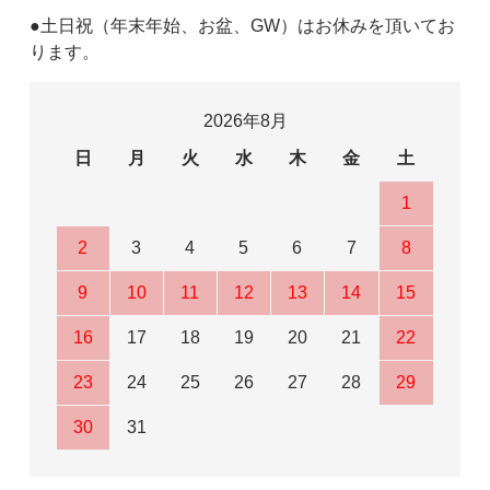
●土日祝（年末年始、お盆、GW）はお休みを頂いてお
ります。
2026年8月
日
月
火
水
木
金
土
1
2
3
4
5
6
7
8
9
10
11
12
13
14
15
16
17
18
19
20
21
22
23
24
25
26
27
28
29
30
31