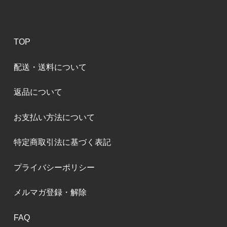
TOP
配送・送料について
返品について
お支払い方法について
特定商取引法に基づく表記
プライバシーポリシー
メルマガ登録・解除
FAQ