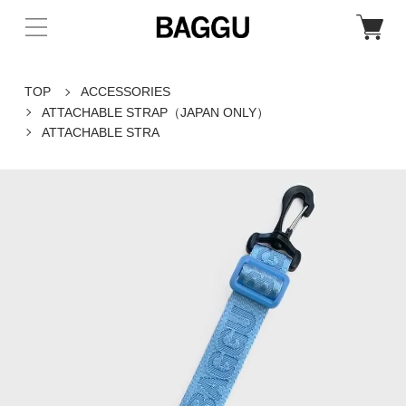
TOP
ACCESSORIES
ATTACHABLE STRAP（JAPAN ONLY）
ATTACHABLE STRA