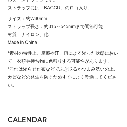
ストラップには「BAGGU」のロゴ入り。
サイズ：約W30mm
ストラップ長さ：約315～545mmまで調節可能
材質：ナイロン、他
Made in China
*素材の特性上、摩擦や汗、雨による湿った状態におい
て、衣類や持ち物に色移りする可能性があります。
*汚れは湿らせた布などでふき取るかつまみ洗いの上、
カビなどの発生を防ぐためすぐによく乾燥してくださ
い。
CALENDAR