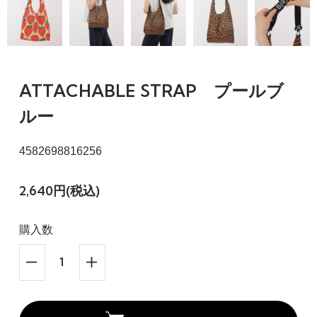
ATTACHABLE STRAP プールブ
ルー
4582698816256
2,640円(税込)
購入数