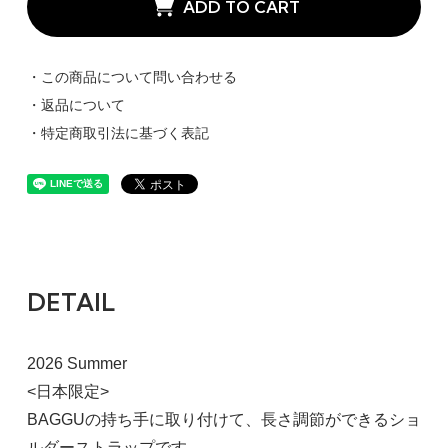
ADD TO CART
・この商品について問い合わせる
・返品について
・特定商取引法に基づく表記
DETAIL
2026 Summer
<日本限定>
BAGGUの持ち手に取り付けて、長さ調節ができるショ
ルダーストラップです。