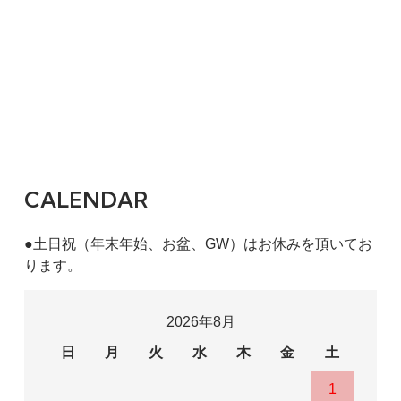
CALENDAR
●土日祝（年末年始、お盆、GW）はお休みを頂いてお
ります。
2026年8月
日
月
火
水
木
金
土
1