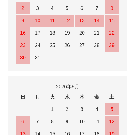
2
3
4
5
6
7
8
9
10
11
12
13
14
15
16
17
18
19
20
21
22
23
24
25
26
27
28
29
30
31
2026年9月
日
月
火
水
木
金
土
1
2
3
4
5
6
7
8
9
10
11
12
13
14
15
16
17
18
19