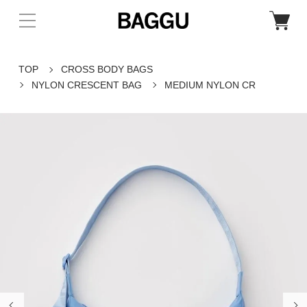
TOP
CROSS BODY BAGS
NYLON CRESCENT BAG
MEDIUM NYLON CR