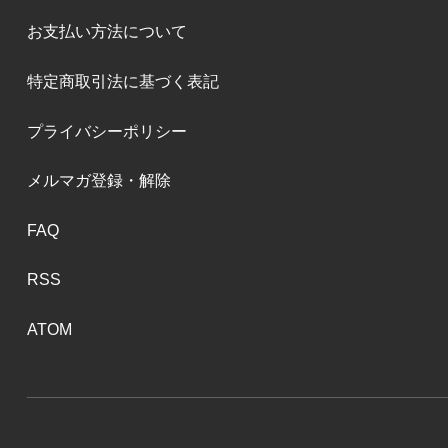
お支払い方法について
特定商取引法に基づく表記
プライバシーポリシー
メルマガ登録・解除
FAQ
RSS
ATOM