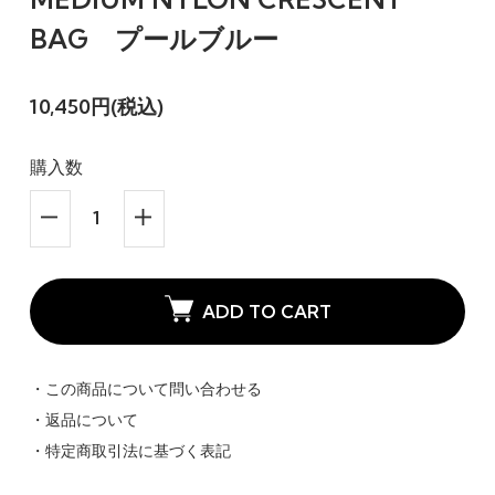
BAG プールブルー
10,450円(税込)
購入数
ADD TO CART
・この商品について問い合わせる
・返品について
・特定商取引法に基づく表記