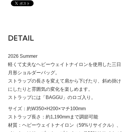
DETAIL
2026 Summer
軽くて丈夫なヘビーウェイトナイロンを使用した三日
月形ショルダーバッグ。
ストラップの長さを変えて肩から下げたり、斜め掛け
にしたりと雰囲気の変化を楽しめます。
ストラップには「BAGGU」のロゴ入り。
サイズ：約W350×H200×マチ100mm
ストラップ長さ：約1,190mmまで調節可能
材質：ヘビーウェイトナイロン（59%リサイクル）、